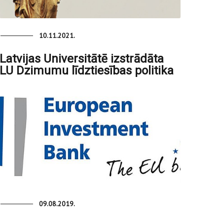
10.11.2021.
Latvijas Universitātē izstrādāta
LU Dzimumu līdztiesības politika
09.08.2019.