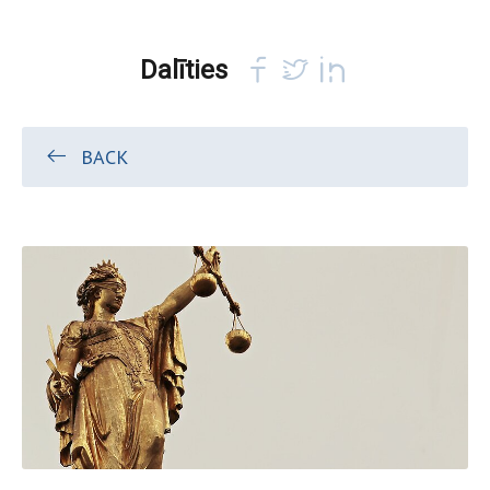
Dalīties
BACK