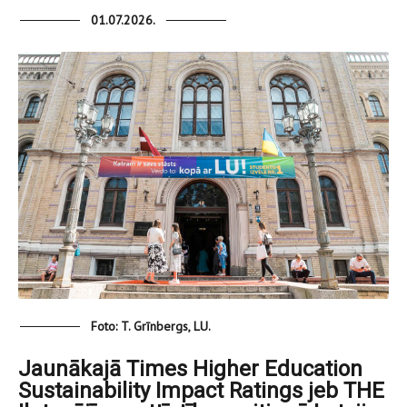
01.07.2026.
Foto: T. Grīnbergs, LU.
Jaunākajā Times Higher Education
Sustainability Impact Ratings jeb THE